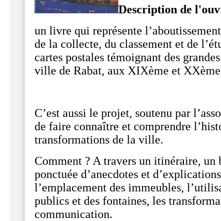
Description de l'ouv
un livre qui représente l’aboutissemen
de la collecte, du classement et de l’é
cartes postales témoignant des grandes
ville de Rabat, aux XIXème et XXème 
C’est aussi le projet, soutenu par l’ass
de faire connaître et comprendre l’hist
transformations de la ville.
Comment ? A travers un itinéraire, un 
ponctuée d’anecdotes et d’explication
l’emplacement des immeubles, l’utilis
publics et des fontaines, les transforma
communication.