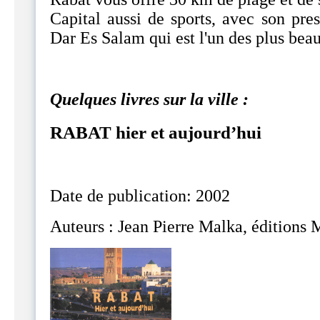
Capital aussi de sports, avec son pre
Dar Es Salam qui est l'un des plus bea
Quelques livres sur la ville :
RABAT hier et aujourd’hui
Date de publication: 2002
Auteurs : Jean Pierre Malka, éditions