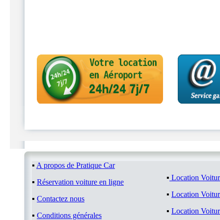
▪
A propos de Pratique Car
▪
Location Voitu
▪
Réservation voiture en ligne
▪
Location Voitu
▪
Contactez nous
▪
Location Voitu
▪
Conditions générales