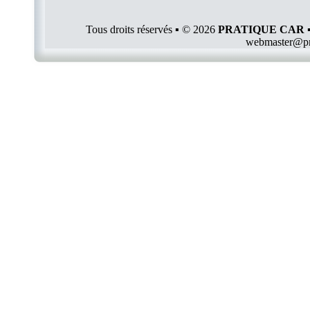
Tous droits réservés ▪ © 2026
PRATIQUE CAR 
webmaster@pr