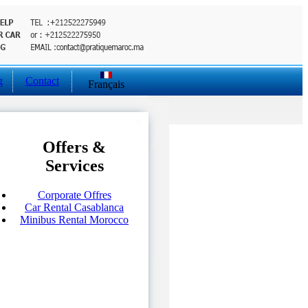
g
Contact
Français
Offers &
Services
Corporate Offres
Car Rental Casablanca
Minibus Rental Morocco