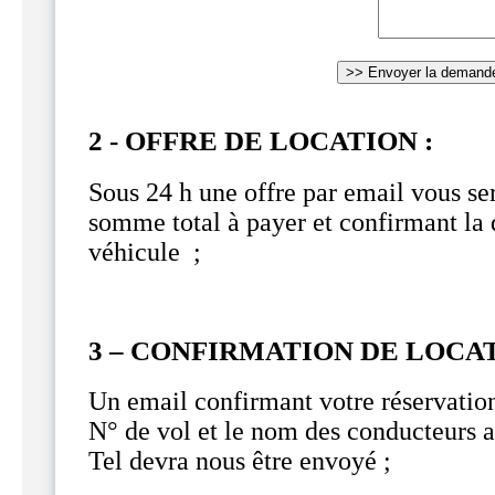
2 - OFFRE DE LOCATION :
Sous 24 h une offre par email vous se
somme total à payer et confirmant la 
véhicule ;
3 – CONFIRMATION DE LOCAT
Un email confirmant votre réservatio
N° de vol et le nom des conducteurs 
Tel devra nous être envoyé ;