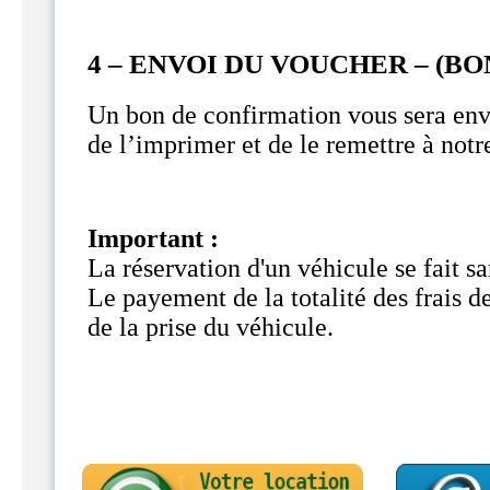
4 – ENVOI DU VOUCHER –
(BO
Un bon de confirmation vous sera envo
de l’imprimer et de le remettre à notr
Important :
La réservation d'un véhicule se fait s
Le payement de la totalité des frais de
de la prise du véhicule.